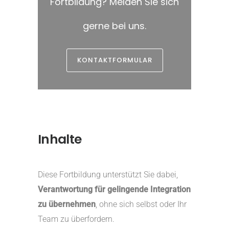
Fortbildung? Melden Sie sich
gerne bei uns.
KONTAKTFORMULAR
Inhalte
Diese Fortbildung unterstützt Sie dabei,
Verantwortung für gelingende Integration
zu übernehmen
, ohne sich selbst oder Ihr
Team zu überfordern.