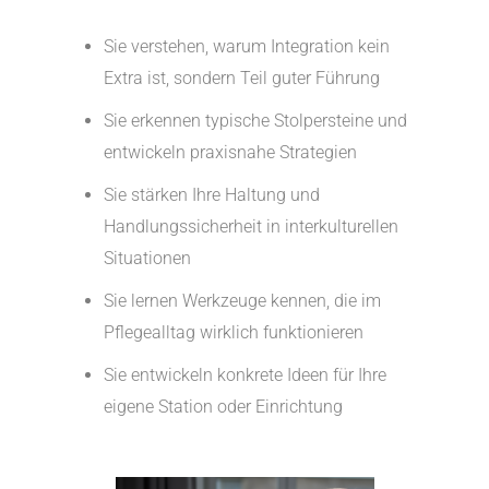
Sie verstehen, warum Integration kein
Extra ist, sondern Teil guter Führung
Sie erkennen typische Stolpersteine und
entwickeln praxisnahe Strategien
Sie stärken Ihre Haltung und
Handlungssicherheit in interkulturellen
Situationen
Sie lernen Werkzeuge kennen, die im
Pflegealltag wirklich funktionieren
Sie entwickeln konkrete Ideen für Ihre
eigene Station oder Einrichtung