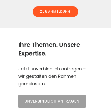
ZUR ANMELDUNG
Ihre Themen. Unsere
Expertise.
Jetzt unverbindlich anfragen –
wir gestalten den Rahmen
gemeinsam.
UNVERBINDLICH ANFRAGEN