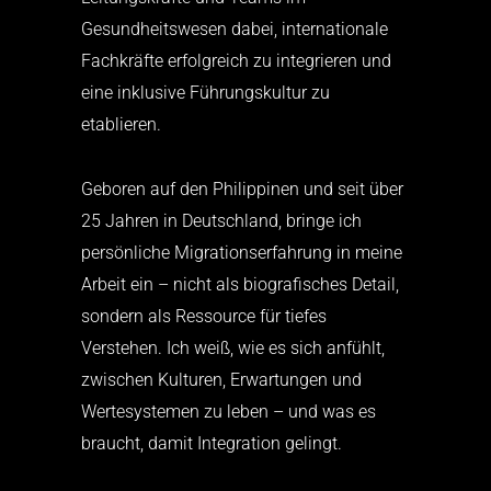
Gesundheitswesen dabei, internationale
Fachkräfte erfolgreich zu integrieren und
eine inklusive Führungskultur zu
etablieren.​
Geboren auf den Philippinen und seit über
25 Jahren in Deutschland, bringe ich
persönliche Migrationserfahrung in meine
Arbeit ein – nicht als biografisches Detail,
sondern als Ressource für tiefes
Verstehen. Ich weiß, wie es sich anfühlt,
zwischen Kulturen, Erwartungen und
Wertesystemen zu leben – und was es
braucht, damit Integration gelingt.​