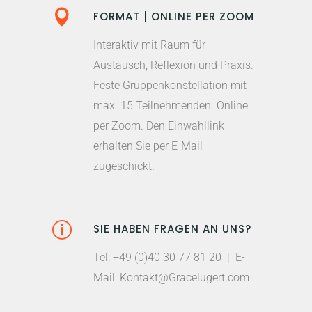
FORMAT | ONLINE PER ZOOM
Interaktiv mit Raum für
Austausch, Reflexion und Praxis.
Feste Gruppenkonstellation mit
max. 15 Teilnehmenden. Online
per Zoom. Den Einwahllink
erhalten Sie per E-Mail
zugeschickt.
SIE HABEN FRAGEN AN UNS?
Tel: +49 (0)40 30 77 81 20 | E-
Mail: Kontakt@Gracelugert.com