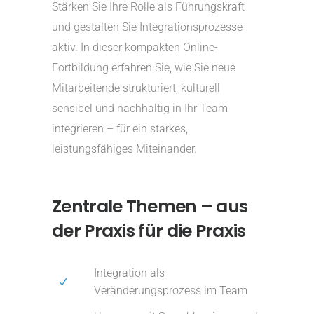
Stärken Sie Ihre Rolle als Führungskraft
und gestalten Sie Integrationsprozesse
aktiv. In dieser kompakten Online-
Fortbildung erfahren Sie, wie Sie neue
Mitarbeitende strukturiert, kulturell
sensibel und nachhaltig in Ihr Team
integrieren – für ein starkes,
leistungsfähiges Miteinander.
Zentrale Themen – aus
der Praxis für die Praxis
Integration als
Veränderungsprozess im Team