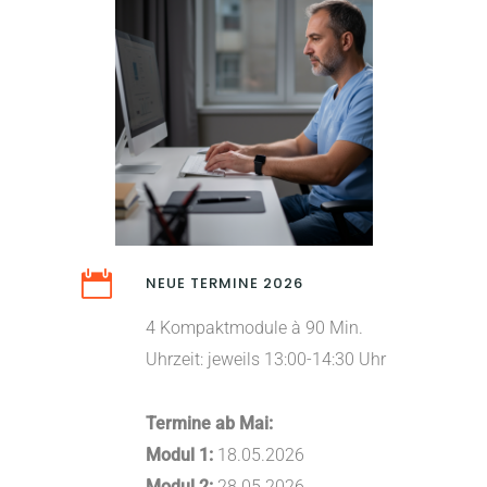
NEUE TERMINE 2026
4 Kompaktmodule à 90 Min.
Uhrzeit: jeweils 13:00-14:30 Uhr
Termine ab Mai:
Modul 1:
18.05.2026
Modul 2:
28.05.2026