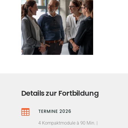
Details zur Fortbildung
TERMINE 2026
4 Kompaktmodule à 90 Min. |