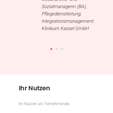
Sozialmanagerin (BA),
Pflegedienstleitung,
Integrationsmanagement
Klinikum Kassel GmbH
Ihr Nutzen
Ihr Nutzen als Teilnehmende: