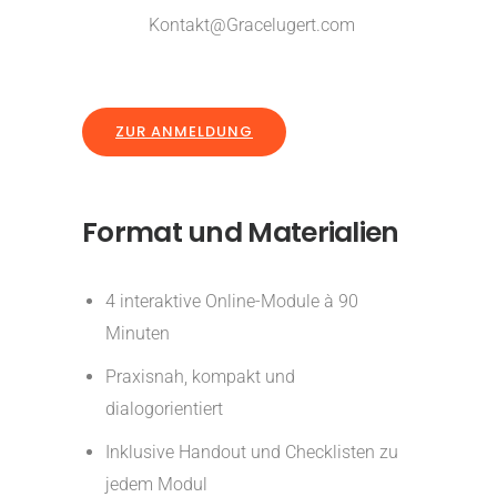
Kontakt@Gracelugert.com
ZUR ANMELDUNG
Format und Materialien
4 interaktive Online-Module à 90
Minuten
Praxisnah, kompakt und
dialogorientiert
Inklusive Handout und Checklisten zu
jedem Modul