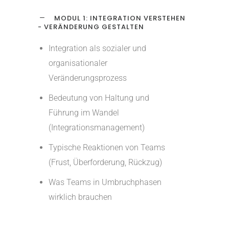
MODUL 1: INTEGRATION VERSTEHEN
- VERÄNDERUNG GESTALTEN
Integration als sozialer und
organisationaler
Veränderungsprozess
Bedeutung von Haltung und
Führung im Wandel
(Integrationsmanagement)
Typische Reaktionen von Teams
(Frust, Überforderung, Rückzug)
Was Teams in Umbruchphasen
wirklich brauchen