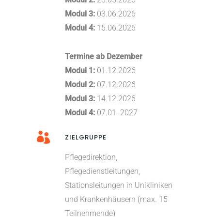
Modul 3:
03.06.2026
Modul 4:
15.06.2026
Termine ab Dezember
Modul 1:
01.12.2026
Modul 2:
07.12.2026
Modul 3:
14.12.2026
Modul 4:
07.01..2027
ZIELGRUPPE
Pflegedirektion,
Pflegedienstleitungen,
Stationsleitungen in Unikliniken
und Krankenhäusern (max. 15
Teilnehmende)