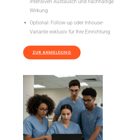
intensiven Austausch und nachhaltige
Wirkung
Optional: Follow-up oder Inhouse-
Variante exklusiv für Ihre Einrichtung
ZUR ANMELDUNG