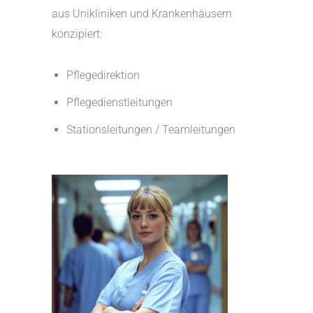
aus Unikliniken und Krankenhäusern
konzipiert:
Pflegedirektion
Pflegedienstleitungen
Stationsleitungen / Teamleitungen