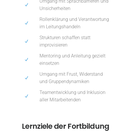
Umgang mit Sprachbarrieren und
Unsicherheiten
Rollenklärung und Verantwortung
im Leitungshandeln
Strukturen schaffen statt
improvisieren
Mentoring und Anleitung gezielt
einsetzen
Umgang mit Frust, Widerstand
und Gruppendynamiken
Teamentwicklung und Inklusion
aller Mitarbeitenden
Lernziele der Fortbildung