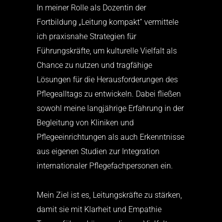
In meiner Rolle als Dozentin der
Fortbildung „Leitung kompakt“ vermittele
ich praxisnahe Strategien für
Führungskräfte, um kulturelle Vielfalt als
Chance zu nutzen und tragfähige
Lösungen für die Herausforderungen des
Pflegealltags zu entwickeln. Dabei fließen
sowohl meine langjährige Erfahrung in der
Begleitung von Kliniken und
Pflegeeinrichtungen als auch Erkenntnisse
aus eigenen Studien zur Integration
internationaler Pflegefachpersonen ein.​
Mein Ziel ist es, Leitungskräfte zu stärken,
damit sie mit Klarheit und Empathie