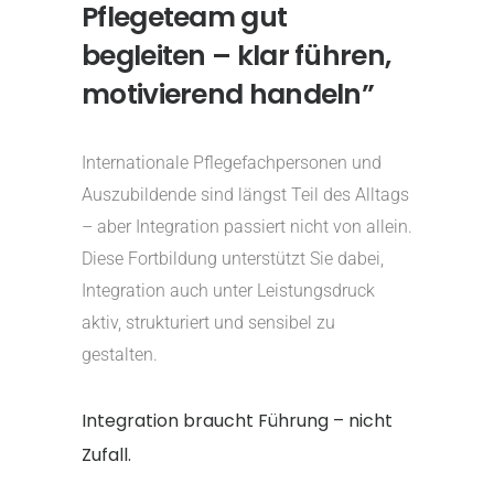
Pflegeteam gut
begleiten – klar führen,
motivierend handeln”
Internationale Pflegefachpersonen und
Auszubildende sind längst Teil des Alltags
– aber Integration passiert nicht von allein.
Diese Fortbildung unterstützt Sie dabei,
Integration auch unter Leistungsdruck
aktiv, strukturiert und sensibel zu
gestalten.
Integration braucht Führung – nicht
Zufall.