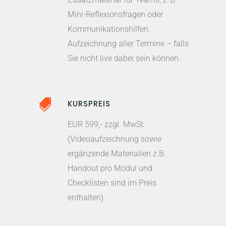
Mini-Reflexionsfragen oder
Kommunikationshilfen.
Aufzeichnung aller Termine – falls
Sie nicht live dabei sein können.
KURSPREIS
EUR 599,- zzgl. MwSt.
(Videoaufzeichnung sowie
ergänzende Materialien z.B.
Handout pro Modul und
Checklisten sind im Preis
enthalten)