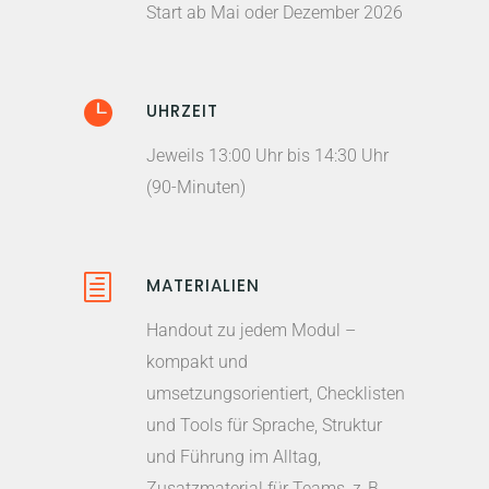
Start ab Mai oder Dezember 2026
UHRZEIT
Jeweils 13:00 Uhr bis 14:30 Uhr
(90-Minuten)
MATERIALIEN
Handout zu jedem Modul –
kompakt und
umsetzungsorientiert, Checklisten
und Tools für Sprache, Struktur
und Führung im Alltag,
Zusatzmaterial für Teams, z. B.