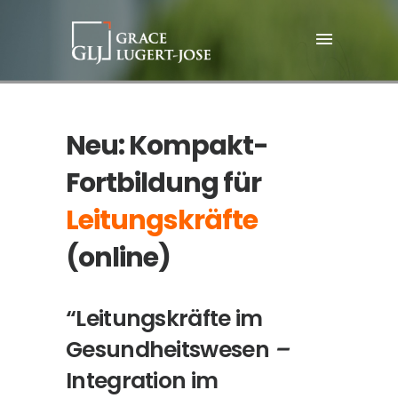
Neu: Kompakt-
Fortbildung für
Leitungskräfte
(online)
“Leitungskräfte im
Gesundheitswesen
–
Integration im