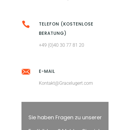
TELEFON (KOSTENLOSE
BERATUNG)
+49 (0)40 30 77 81 20
E-MAIL
Kontakt@Gracelugert.com
Sie haben Fragen zu unserer