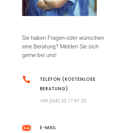
Sie haben Fragen oder wünschen
eine Beratung? Melden Sie sich
gerne bei uns!
TELEFON (KOSTENLOSE
BERATUNG)
+49 (0)40 30 77 81 20
E-MAIL