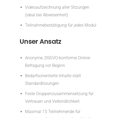
Videoaufzeichnung aller Sitzungen
(ideal bei Abwesenheit)
Teilnahmebestätigung für jedes Modul
Unser Ansatz
Anonyme, DSGVO-konforme Online-
Befragung vor Beginn
Bedarfsorientierte Inhalte statt
Standardlösungen
Feste Gruppenzusammensetzung für
Vertrauen und Verbindlichkeit
Maximal 15 Teilnehmende für