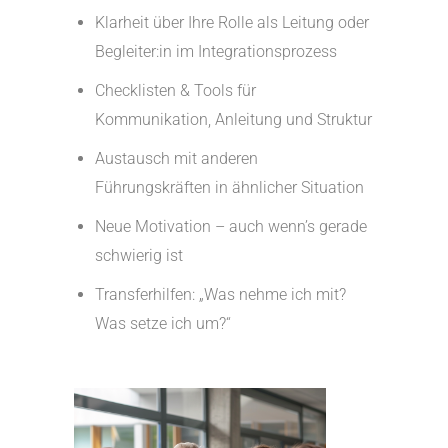
Klarheit über Ihre Rolle als Leitung oder
Begleiter:in im Integrationsprozess
Checklisten & Tools für
Kommunikation, Anleitung und Struktur
Austausch mit anderen
Führungskräften in ähnlicher Situation
Neue Motivation – auch wenn’s gerade
schwierig ist
Transferhilfen: „Was nehme ich mit?
Was setze ich um?“