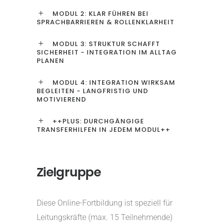
MODUL 2: KLAR FÜHREN BEI
SPRACHBARRIEREN & ROLLENKLARHEIT
MODUL 3: STRUKTUR SCHAFFT
SICHERHEIT - INTEGRATION IM ALLTAG
PLANEN
MODUL 4: INTEGRATION WIRKSAM
BEGLEITEN - LANGFRISTIG UND
MOTIVIEREND
++PLUS: DURCHGÄNGIGE
TRANSFERHILFEN IN JEDEM MODUL++
Zielgruppe
Diese Online-Fortbildung ist speziell für
Leitungskräfte (max. 15 Teilnehmende)