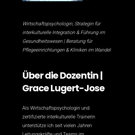
Wirtschaftspsychologin, Strategin für
interkulturelle Integration & Führung im
Gesundheitswesen | Beratung für
Pflegeeinrichtungen & Kliniken im Wandel
Über die Dozentin |
Grace Lugert-Jose
Als Wirtschaftspsychologin und
zertifizierte interkulturelle Trainerin
unterstütze ich seit vielen Jahren
Leitungskräfte und Teams im