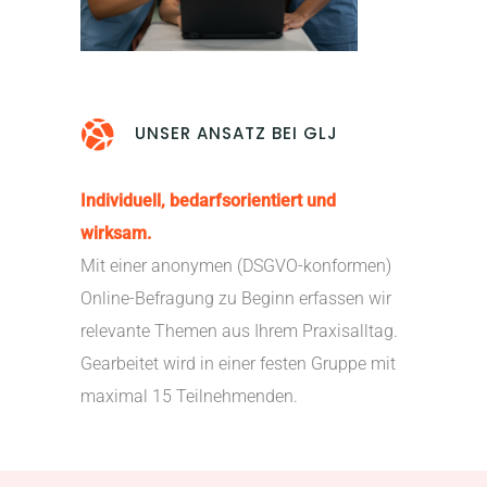
UNSER ANSATZ BEI GLJ
Individuell, bedarfsorientiert und
wirksam.
Mit einer anonymen (DSGVO-konformen)
Online-Befragung zu Beginn erfassen wir
relevante Themen aus Ihrem Praxisalltag.
Gearbeitet wird in einer festen Gruppe mit
maximal 15 Teilnehmenden.