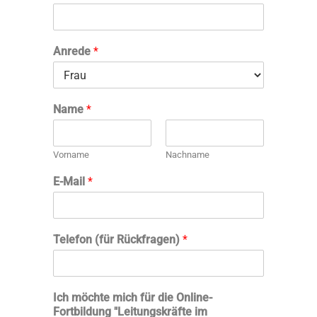
Anrede
*
Name
*
Vorname
Nachname
E-Mail
*
Telefon (für Rückfragen)
*
Ich möchte mich für die Online-
Fortbildung "Leitungskräfte im