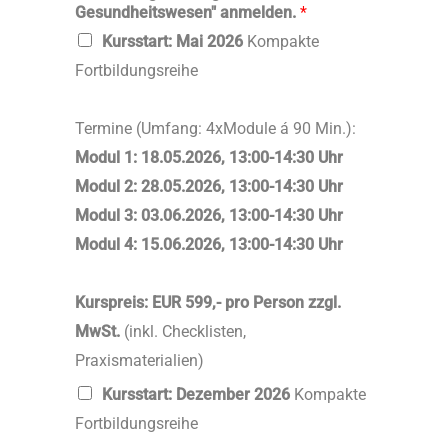
Gesundheitswesen" anmelden.
*
Kursstart: Mai 2026
Kompakte
Fortbildungsreihe
Termine (Umfang: 4xModule á 90 Min.):
Modul 1: 18.05.2026, 13:00-14:30 Uhr
Modul 2: 28.05.2026, 13:00-14:30 Uhr
Modul 3: 03.06.2026, 13:00-14:30 Uhr
Modul 4: 15.06.2026, 13:00-14:30 Uhr
Kurspreis: EUR 599,- pro Person zzgl.
MwSt.
(inkl. Checklisten,
Praxismaterialien)
Kursstart: Dezember 2026
Kompakte
Fortbildungsreihe