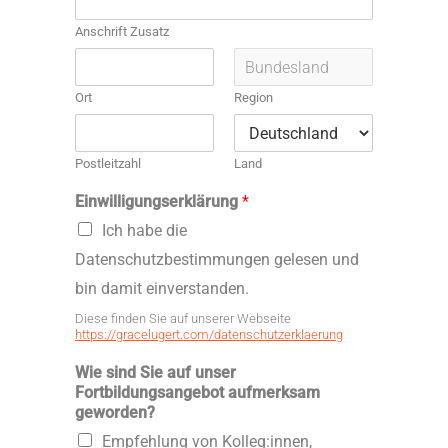
Anschrift Zusatz
Ort
Region
Postleitzahl
Land
Einwilligungserklärung
*
Ich habe die
Datenschutzbestimmungen gelesen und
bin damit einverstanden.
Diese finden Sie auf unserer Webseite
https://gracelugert.com/datenschutzerklaerung
Wie sind Sie auf unser
Fortbildungsangebot aufmerksam
geworden?
Empfehlung von Kolleg:innen,