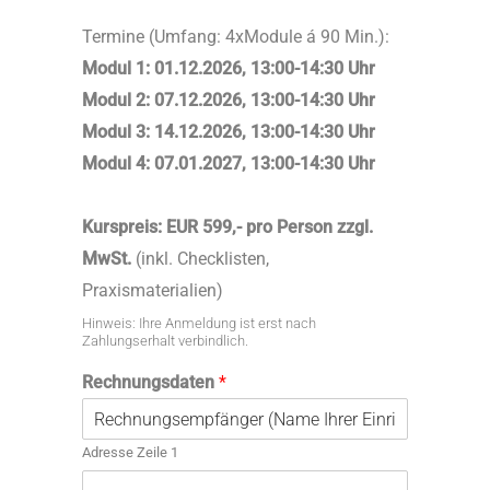
Termine (Umfang: 4xModule á 90 Min.):
Modul 1: 01.12.2026, 13:00-14:30 Uhr
Modul 2: 07.12.2026, 13:00-14:30 Uhr
Modul 3: 14.12.2026, 13:00-14:30 Uhr
Modul 4: 07.01.2027, 13:00-14:30 Uhr
Kurspreis: EUR 599,- pro Person zzgl.
MwSt.
(inkl. Checklisten,
Praxismaterialien)
Hinweis: Ihre Anmeldung ist erst nach
Zahlungserhalt verbindlich.
Rechnungsdaten
*
Adresse Zeile 1