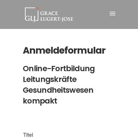
Anmeldeformular
Online-Fortbildung
Leitungskräfte
Gesundheitswesen
kompakt
Titel