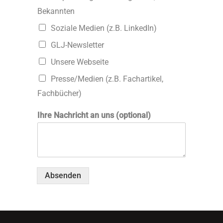
Bekannten
Soziale Medien (z.B. LinkedIn)
GLJ-Newsletter
Unsere Webseite
Presse/Medien (z.B. Fachartikel,
Fachbücher)
Ihre Nachricht an uns (optional)
Absenden