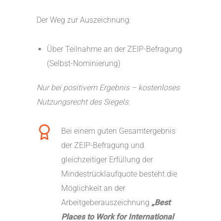
Der Weg zur Auszeichnung:
Über Teilnahme an der ZEIP-Befragung
(Selbst-Nominierung)
Nur bei positivem Ergebnis – kostenloses
Nutzungsrecht des Siegels.
Bei einem guten Gesamtergebnis
der ZEIP-Befragung und
gleichzeitiger Erfüllung der
Mindestrücklaufquote besteht die
Möglichkeit an der
Arbeitgeberauszeichnung
„Best
Places to Work for International