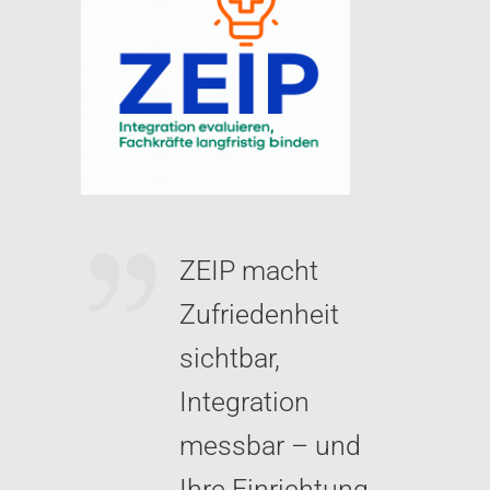
ZEIP macht
Zufriedenheit
sichtbar,
Integration
messbar – und
Ihre Einrichtung