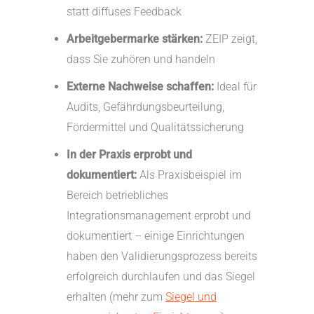
statt diffuses Feedback
Arbeitgebermarke stärken:
ZEIP zeigt,
dass Sie zuhören und handeln
Externe Nachweise schaffen:
Ideal für
Audits, Gefährdungsbeurteilung,
Fördermittel und Qualitätssicherung
In der Praxis erprobt und
dokumentiert:
Als Praxisbeispiel im
Bereich betriebliches
Integrationsmanagement erprobt und
dokumentiert – einige Einrichtungen
haben den Validierungsprozess bereits
erfolgreich durchlaufen und das Siegel
erhalten (mehr zum
Siegel und