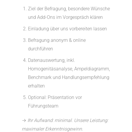
Ziel der Befragung, besondere Wünsche
und Add-Ons im Vorgespräch klären
Einladung über uns vorbereiten lassen
Befragung anonym & online
durchführen
Datenauswertung, inkl.
Homogenitäsanalyse, Ampeldiagramm,
Benchmark und Handlungsempfehlung
erhalten
Optional: Präsentation vor
Führungsteam
→
Ihr Aufwand: minimal. Unsere Leistung:
maximaler Erkenntnisgewinn.