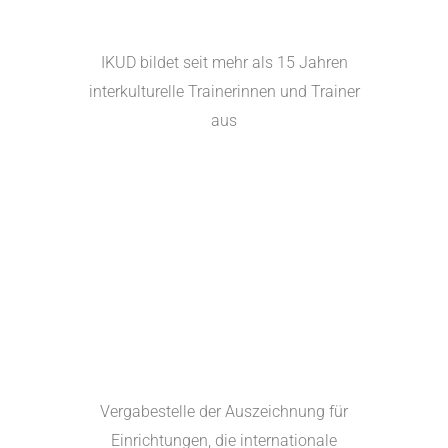
IKUD bildet seit mehr als 15 Jahren
interkulturelle Trainerinnen und Trainer
aus
Vergabestelle der Auszeichnung für
Einrichtungen, die internationale