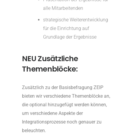
alle Mitarbeitenden
strategische Weiterentwicklung
für die Einrichtung auf
Grundlage der Ergebnisse
NEU Zusätzliche
Themenblöcke:
Zusätzlich zu der Basisbefragung ZEIP
bieten wir verschiedene Themenblöcke an,
die optional hinzugefügt werden können,
um verschiedene Aspekte der
Integrationsprozesse noch genauer zu
beleuchten.