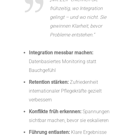
frühzeitig, wo Integration
gelingt – und wo nicht. Sie
gewinnen Klarheit, bevor
Probleme entstehen.“
Integration messbar machen:
Datenbasiertes Monitoring statt
Bauchgefühl
Retention stärken:
Zufriedenheit
internationaler Pflegekräfte gezielt
verbessern
Konflikte früh erkennen:
Spannungen
sichtbar machen, bevor sie eskalieren
Führung entlasten:
Klare Ergebnisse