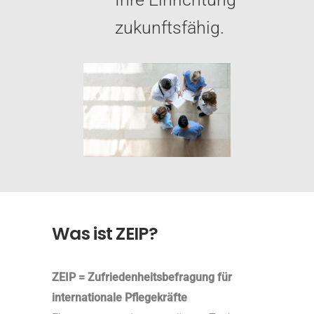
zukunftsfähig.
Was ist ZEIP?
ZEIP = Zufriedenheitsbefragung für
internationale Pflegekräfte