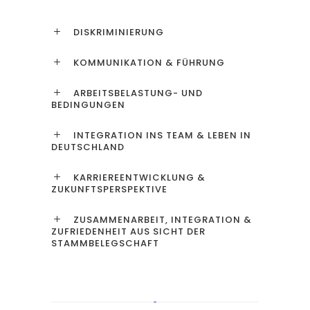
DISKRIMINIERUNG
KOMMUNIKATION & FÜHRUNG
ARBEITSBELASTUNG- UND
BEDINGUNGEN
INTEGRATION INS TEAM & LEBEN IN
DEUTSCHLAND
KARRIEREENTWICKLUNG &
ZUKUNFTSPERSPEKTIVE
ZUSAMMENARBEIT, INTEGRATION &
ZUFRIEDENHEIT AUS SICHT DER
STAMMBELEGSCHAFT