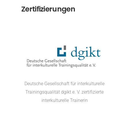
Zertifizierungen
Deutsche Gesellschaft für interkulturelle
Trainingsqualität dgikt e. V. zertifizierte
interkulturelle Trainerin