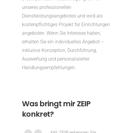
unseres professionellen
Dienstleistungsangebotes und wird als
kostenpflichtiges Projekt für Einrichtungen
angeboten. Wenn Sie Interesse haben,
erhalten Sie ein individuelles Angebot –
inklusive Konzeption, Durchführung,
Auswertung und personalisierter
Handlungsempfehlungen.
Was bringt mir ZEIP
konkret?
„Mit ZEIP erkennen Sie