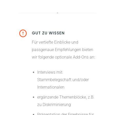
GUT ZU WISSEN
Für vertiefte Einblicke und
passgenaue Empfehlungen bieten
wir folgende optionale Add-Ons an:
Interviews mit
Stammbelegschaft und/oder
Internationalen
ergänzende Themenblöcke, z.B.
zu Diskriminierung
Präsentation der Ergebnisse für