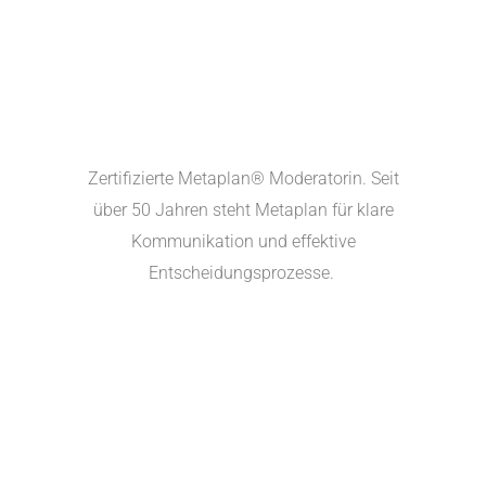
Zertifizierte Metaplan® Moderatorin. Seit
über 50 Jahren steht Metaplan für klare
Kommunikation und effektive
Entscheidungsprozesse.