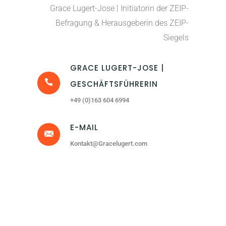
Grace Lugert-Jose | Initiatorin der ZEIP-
Befragung & Herausgeberin des ZEIP-
Siegels
GRACE LUGERT-JOSE |
GESCHÄFTSFÜHRERIN
+49 (0)163 604 6994
E-MAIL
Kontakt@Gracelugert.com