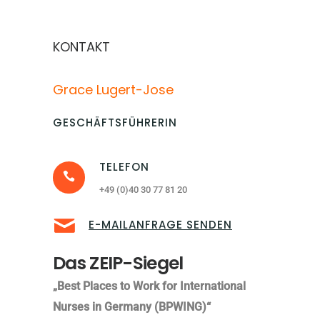
KONTAKT
Grace Lugert-Jose
GESCHÄFTSFÜHRERIN
TELEFON
+49 (0)40 30 77 81 20
E-MAILANFRAGE SENDEN
Das ZEIP-Siegel
„Best Places to Work for International
Nurses in Germany (BPWING)“