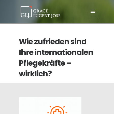
Wie zufrieden sind
Ihre internationalen
Pflegekräfte –
wirklich?