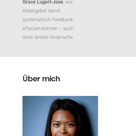
Grace Lugert-Jose
, wie
Arbeitgeber damit
systematisch Feedback
erfassen können – auch
ohne direkte Ansprache.
Über mich