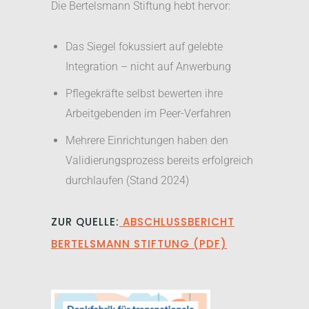
Die Bertelsmann Stiftung hebt hervor:
Das Siegel fokussiert auf gelebte
Integration – nicht auf Anwerbung
Pflegekräfte selbst bewerten ihre
Arbeitgebenden im Peer-Verfahren
Mehrere Einrichtungen haben den
Validierungsprozess bereits erfolgreich
durchlaufen (Stand 2024)
ZUR QUELLE:
ABSCHLUSSBERICHT
BERTELSMANN STIFTUNG (PDF)