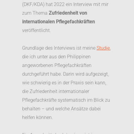
(DKF/KDA) hat 2022 ein Interview mit mir
zum Thema
Zufriedenheit von
internationalen Pflegefachkräften
veröffentlicht.
Grundlage des Interviews ist meine
Studie
,
die ich unter aus den Philippinen
angeworbenen Pflegefachkräften
durchgeführt habe. Darin wird aufgezeigt,
wie schwierig es in der Praxis sein kann,
die Zufriedenheit internationaler
Pflegefachkräfte systematisch im Blick zu
behalten – und welche Ansätze dabei
helfen können.