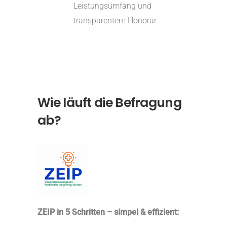
Leistungsumfang und
transparentem Honorar
Wie läuft die Befragung
ab?
ZEIP in 5 Schritten – simpel & effizient: