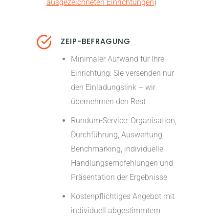
ausgezeichneten Einrichtungen
)
ZEIP-BEFRAGUNG
Minimaler Aufwand für Ihre
Einrichtung: Sie versenden nur
den Einladungslink – wir
übernehmen den Rest
Rundum-Service: Organisation,
Durchführung, Auswertung,
Benchmarking, individuelle
Handlungsempfehlungen und
Präsentation der Ergebnisse
Kostenpflichtiges Angebot mit
individuell abgestimmtem