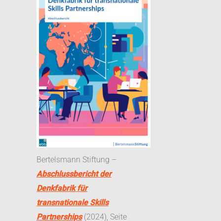
Bertelsmann Stiftung –
Abschlussbericht der
Denkfabrik für
transnationale Skills
Partnerships
(2024), Seite