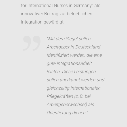
for International Nurses in Germany” als
innovativer Beitrag zur betrieblichen
Integration gewürdigt:
“Mit dem Siegel sollen
Arbeitgeber in Deutschland
identifiziert werden, die eine
gute Integrationsarbeit
leisten. Diese Leistungen
sollen anerkannt werden und
gleichzeitig internationalen
Pflegekräften (z. B. bei
Arbeitgeberwechsel) als
Orientierung dienen.”