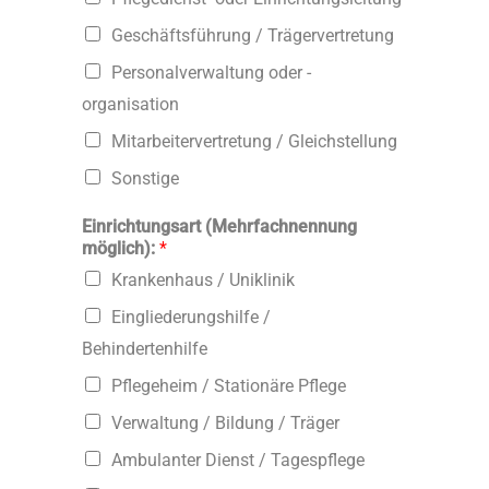
Geschäftsführung / Trägervertretung
Personalverwaltung oder -
organisation
Mitarbeitervertretung / Gleichstellung
Sonstige
Einrichtungsart (Mehrfachnennung
möglich):
*
Krankenhaus / Uniklinik
Eingliederungshilfe /
Behindertenhilfe
Pflegeheim / Stationäre Pflege
Verwaltung / Bildung / Träger
Ambulanter Dienst / Tagespflege