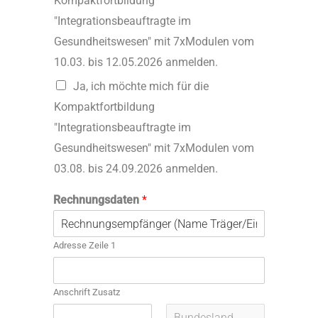
Kompaktfortbildung
"Integrationsbeauftragte im
Gesundheitswesen" mit 7xModulen vom
10.03. bis 12.05.2026 anmelden.
Ja, ich möchte mich für die
Kompaktfortbildung
"Integrationsbeauftragte im
Gesundheitswesen" mit 7xModulen vom
03.08. bis 24.09.2026 anmelden.
Rechnungsdaten
*
Adresse Zeile 1
Anschrift Zusatz