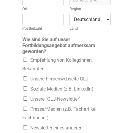
Ort
Region
Postleitzahl
Land
Wie sind Sie auf unser
Fortbildungsangebot aufmerksam
geworden?
Empfehlung von Kolleg:innen,
Bekannten
Unsere Firmenwebseite GLJ
Soziale Medien (z.B. LinkedIn)
Unsere "GLJ-Newsletter"
Presse/Medien (z.B. Fachartikel,
Fachbücher)
Newsletter eines anderen