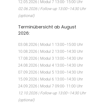
12.05.2026 | Modul 7 13:00- 15:00 Uhr
02.06.2026 | Follow-up 13:00–14:30 Uhr
(optional)
Terminübersicht ab August
2026:
03.08.2026 | Modul 1 13:00–15:00 Uhr
10.08.2026 | Modul 2 13:00–14:30 Uhr
17.08.2026 | Modul 3 13:00–14:30 Uhr
24.08.2026 | Modul 4 13:00–14:30 Uhr
07.09.2026 | Modul 5 13:00–14:30 Uhr
15.09.2026 | Modul 6 13:00–14:30 Uhr
24.09.2026 | Modul 7 09:00- 11:00 Uhr
12.10.2026 | Follow-up 13:00–14:30 Uhr
(optional)