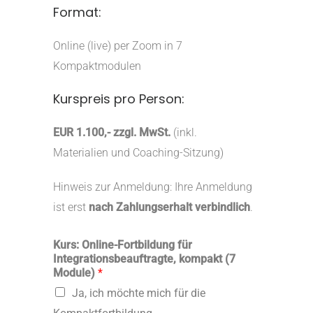
Format:
Online (live) per Zoom in 7
Kompaktmodulen
Kurspreis pro Person:
EUR 1.100,- zzgl. MwSt.
(inkl.
Materialien und Coaching-Sitzung)
Hinweis zur Anmeldung: Ihre Anmeldung
ist erst
nach Zahlungserhalt verbindlich
.
Kurs: Online-Fortbildung für
Integrationsbeauftragte, kompakt (7
Module)
*
Ja, ich möchte mich für die