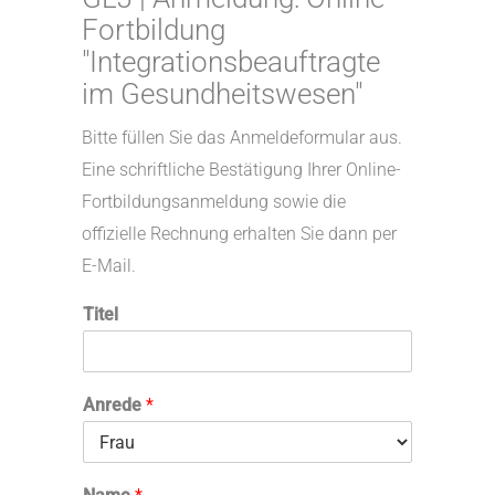
Fortbildung
"Integrationsbeauftragte
im Gesundheitswesen"
Bitte füllen Sie das Anmeldeformular aus.
Eine schriftliche Bestätigung Ihrer Online-
Fortbildungsanmeldung sowie die
offizielle Rechnung erhalten Sie dann per
E-Mail.
Titel
Anrede
*