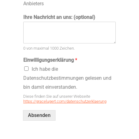
Anbieters
Ihre Nachricht an uns: (optional)
0 von maximal 1000 Zeichen.
Einwilligungserklärung
*
Ich habe die
Datenschutzbestimmungen gelesen und
bin damit einverstanden.
Diese finden Sie auf unserer Webseite
https://gracelugert.com/datenschutzerklaerung
Absenden