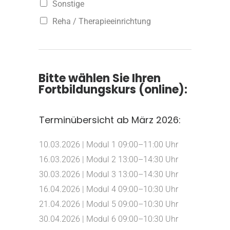
Sonstige
Reha / Therapieeinrichtung
Bitte wählen Sie Ihren
Fortbildungskurs (online):
Terminübersicht ab März 2026:
10.03.2026 | Modul 1 09:00–11:00 Uhr
16.03.2026 | Modul 2 13:00–14:30 Uhr
30.03.2026 | Modul 3 13:00–14:30 Uhr
16.04.2026 | Modul 4 09:00–10:30 Uhr
21.04.2026 | Modul 5 09:00–10:30 Uhr
30.04.2026 | Modul 6 09:00–10:30 Uhr