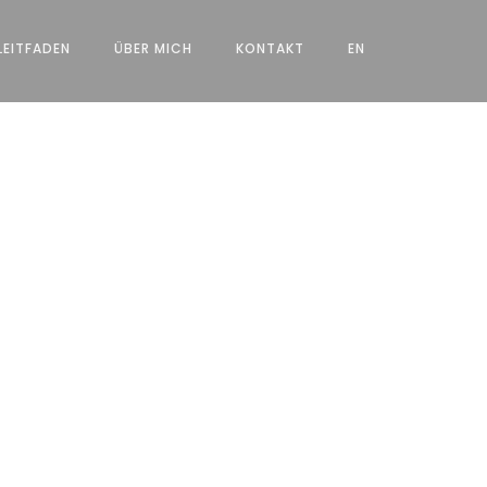
LEITFADEN
ÜBER MICH
KONTAKT
EN