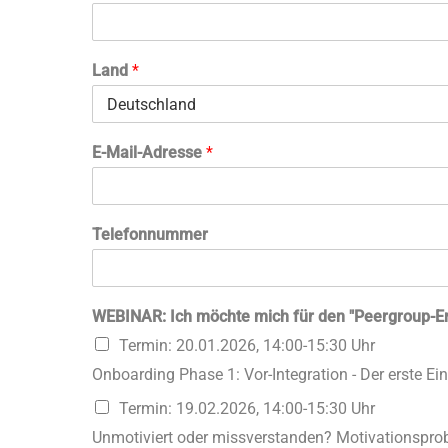
Land
*
E-Mail-Adresse
*
Telefonnummer
WEBINAR: Ich möchte mich für den "Peergroup-E
Termin: 20.01.2026, 14:00-15:30 Uhr
Onboarding Phase 1: Vor-Integration - Der erste Ei
Termin: 19.02.2026, 14:00-15:30 Uhr
Unmotiviert oder missverstanden? Motivationsprob