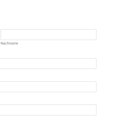
Nachname