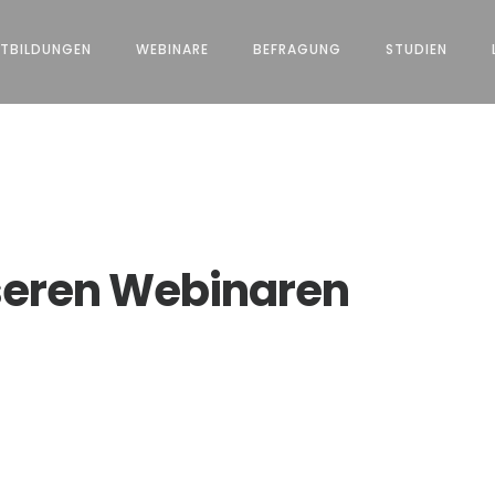
TBILDUNGEN
WEBINARE
BEFRAGUNG
STUDIEN
seren Webinaren