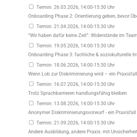
Termin: 26.03.2026, 14:00-15:30 Uhr
Onboarding Phase 2: Orientierung geben, bevor Üb
Termin: 21.04.2026, 14:00-15:30 Uhr
“Wir haben dafür keine Zeit”: Widerstände im Te
Termin: 19.05.2026, 14:00-15:30 Uhr
Onboarding Phase 3: fachliche & soziokulturelle In
Termin: 18.06.2026, 14:00-15:30 Uhr
Wenn Lob zur Diskriminierung wird – ein Praxisfal
Termin: 16.07.2026, 14:00-15:30 Uhr
Trotz Sprachbarrieren handlungsfähig bleiben
Termin: 13.08.2026, 14:00-15:30 Uhr
Anonymer Diskriminierungsvorwurf - ein Praxisfall
Termin: 21.09.2026, 14:00-15:30 Uhr
Andere Ausbildung, andere Praxis: mit Unsicherhe