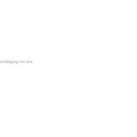
estätigung von uns.