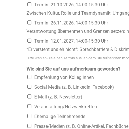
Termin: 21.10.2026, 14:00-15:30 Uhr
Zwischen Kultur, Rolle und Teamdynamik: Umgang
Termin: 26.11.2026, 14:00-15:30 Uhr
Verantwortung übernehmen und Grenzen setzen: me
Termin: 12.01.2027, 14:00-15:30 Uhr
“Er versteht uns eh nicht”: Sprachbarriere & Diskri
Bitte wählen Sie einen Termin aus, an dem Sie teilnehmen möc
Wie sind Sie auf uns aufmerksam geworden?
Empfehlung von Kolleg:innen
Social Media (z. B. LinkedIn, Facebook)
E-Mail (z. B. Newsletter)
Veranstaltung/Netzwerktreffen
Ehemalige Teilnehmende
Presse/Medien (z. B. Online-Artikel, Fachbücher