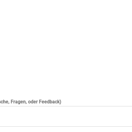
he, Fragen, oder Feedback)